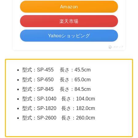
Amazon
楽天市場
Yahooショッピング
ポチップ
型式：SP-455 長さ：45.5cm
型式：SP-650 長さ：65.0cm
型式：SP-845 長さ：84.5cm
型式：SP-1040 長さ：104.0cm
型式：SP-1820 長さ：182.0cm
型式：SP-2600 長さ：260.0cm