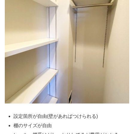
設定箇所が自由(壁があればつけられる)
棚のサイズが自由