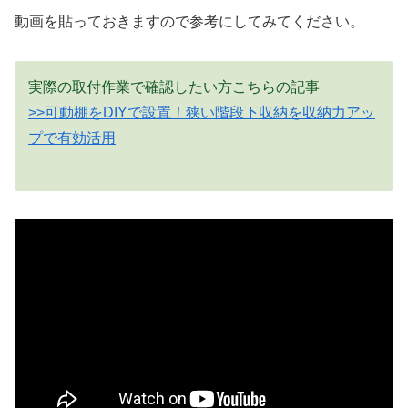
動画を貼っておきますので参考にしてみてください。
実際の取付作業で確認したい方こちらの記事
>>可動棚をDIYで設置！狭い階段下収納を収納力アッ
プで有効活用