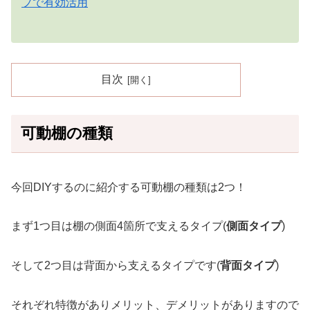
プで有効活用
目次
可動棚の種類
今回DIYするのに紹介する可動棚の種類は2つ！
まず1つ目は棚の側面4箇所で支えるタイプ(
側面タイプ
)
そして2つ目は背面から支えるタイプです(
背面タイプ
)
それぞれ特徴がありメリット、デメリットがありますので