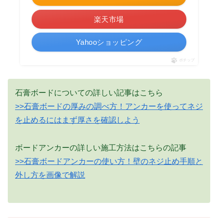
楽天市場
Yahooショッピング
ポチップ
石膏ボードについての詳しい記事はこちら
>>石膏ボードの厚みの調べ方！アンカーを使ってネジ
を止めるにはまず厚さを確認しよう
ボードアンカーの詳しい施工方法はこちらの記事
>>石膏ボードアンカーの使い方！壁のネジ止め手順と
外し方を画像で解説