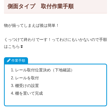
側面タイプ 取付作業手順
物が揃ってしまえば後は簡単！
くっつけて終わりでーす！ってわけにもいかないので手順
はこちら⏬
作業手順
レール取付位置決め（下地確認）
レールを取付
棚受けの設置
棚を置いて完成