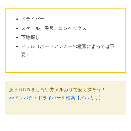
ドライバー
スケール、巻尺、コンベックス
下地探し
ドリル（ボードアンカーの種類によっては不
要）
あまりDIYをしない方メルカリで安く探そう！
>>インパクトドライバーを検索【メルカリ】