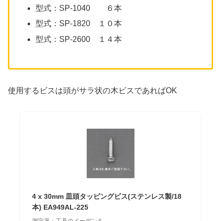
型式：SP-1040 ６本
型式：SP-1820 １０本
型式：SP-2600 １４本
使用するビスは頭がサラ状の木ビスであればOK
4 x 30mm 皿頭タッピングビス(ステンレス製/18
本) EA949AL-225
測定器・工具のイーデンキ