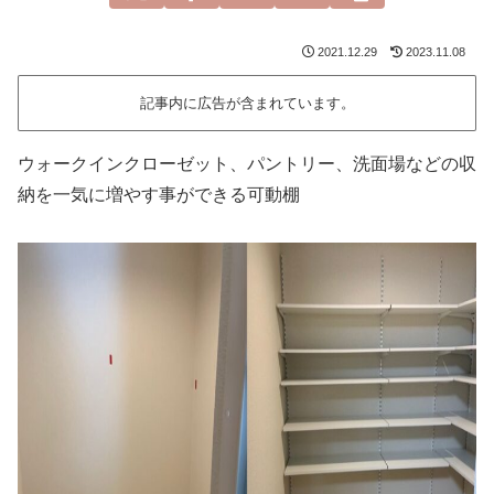
2021.12.29
2023.11.08
記事内に広告が含まれています。
ウォークインクローゼット、パントリー、洗面場などの収
納を一気に増やす事ができる可動棚