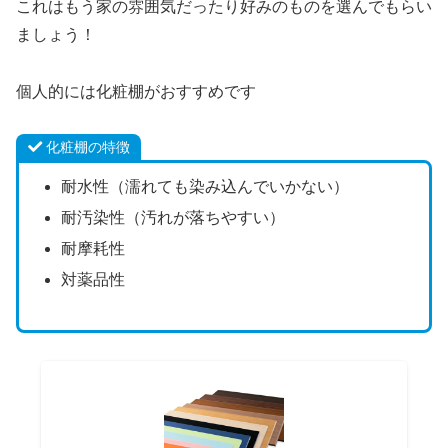
これはもう家の雰囲気だったり好みのものを選んでもらい
ましょう！
個人的には化粧棚がおすすめです
化粧棚の特徴
耐水性（濡れても染み込んでいかない）
耐汚染性（汚れが落ちやすい）
耐摩耗性
対薬品性