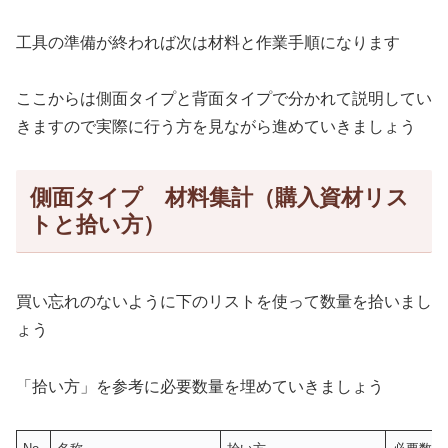
工具の準備が終われば次は材料と作業手順になります
ここからは側面タイプと背面タイプで分かれて説明してい
きますので実際に行う方を見ながら進めていきましょう
側面タイプ 材料集計（購入資材リス
トと拾い方）
買い忘れのないように下のリストを使って数量を拾いまし
ょう
「拾い方」を参考に必要数量を埋めていきましょう