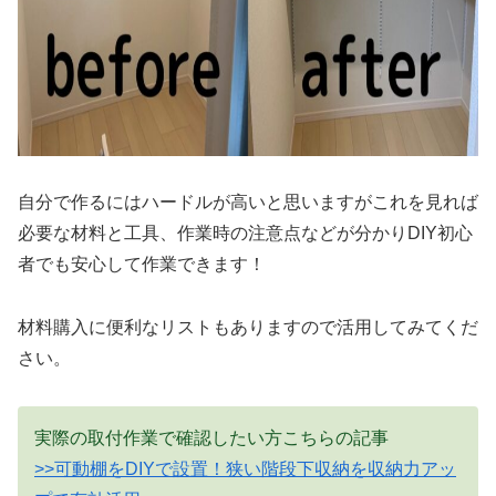
自分で作るにはハードルが高いと思いますがこれを見れば
必要な材料と工具、作業時の注意点などが分かりDIY初心
者でも安心して作業できます！
材料購入に便利なリストもありますので活用してみてくだ
さい。
実際の取付作業で確認したい方こちらの記事
>>可動棚をDIYで設置！狭い階段下収納を収納力アッ