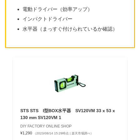
電動ドライバー（効率アップ）
インパクトドライバー
水平器（まっすぐ付けられているか確認）
STS STS I型BOX水平器 SV120VM 33 x 53 x
130 mm SV120VM 1
DIY FACTORY ONLINE SHOP
¥1,290
（2023/08/14 15:29時点 | 楽天市場調べ）