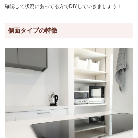
確認して状況にあってる方でDIYしていきましょう！
側面タイプの特徴