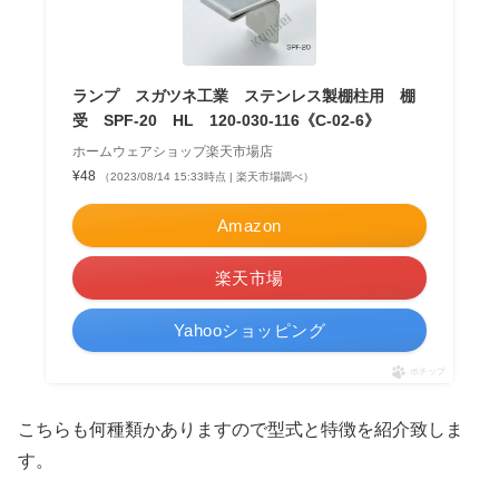
ランプ スガツネ工業 ステンレス製棚柱用 棚
受 SPF-20 HL 120-030-116《C-02-6》
ホームウェアショップ楽天市場店
¥48
（2023/08/14 15:33時点 | 楽天市場調べ）
Amazon
楽天市場
Yahooショッピング
ポチップ
こちらも何種類かありますので型式と特徴を紹介致しま
す。