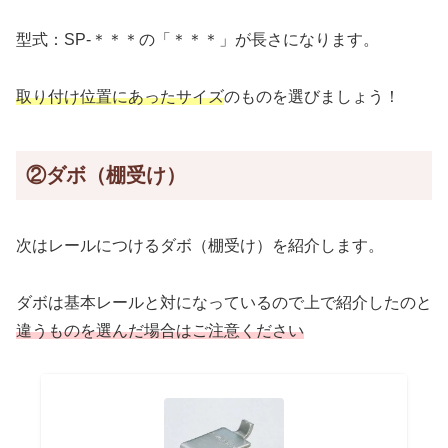
型式：SP-＊＊＊の「＊＊＊」が長さになります。
取り付け位置にあったサイズ
のものを選びましょう！
②ダボ（棚受け）
次はレールにつけるダボ（棚受け）を紹介します。
ダボは基本レールと対になっているので上で紹介したのと
違うものを選んだ場合はご注意ください