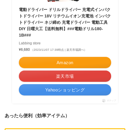
電動ドライバー ドリルドライバー 充電式インパク
トドライバー 18V リチウムイオン充電池 インパク
トドライバー ネジ締め 充電ドライバー 電動工具
DIY 日曜大工【送料無料】###電動ドリル180-
1B###
Labbing store
¥6,680
（2023/11/07 17:39時点 | 楽天市場調べ）
Amazon
楽天市場
Yahooショッピング
ポチップ
あったら便利（効率アイテム）