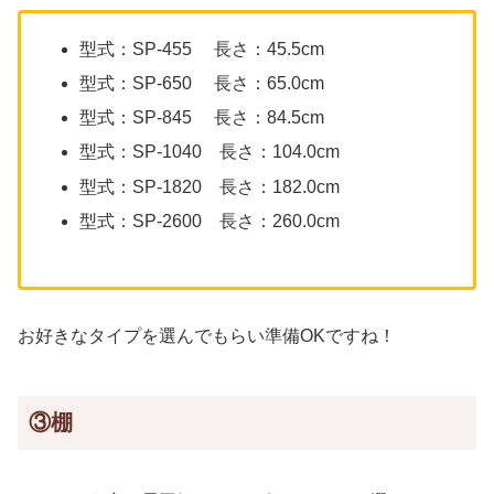
型式：SP-455 長さ：45.5cm
型式：SP-650 長さ：65.0cm
型式：SP-845 長さ：84.5cm
型式：SP-1040 長さ：104.0cm
型式：SP-1820 長さ：182.0cm
型式：SP-2600 長さ：260.0cm
お好きなタイプを選んでもらい準備OKですね！
③棚