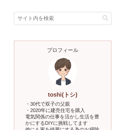
プロフィール
toshi(トシ)
・30代で双子の父親
・2020年に建売住宅を購入
電気関係の仕事を活かし生活を豊
かにするDIYに挑戦してます
他にも家を綺麗にする為のお掃除