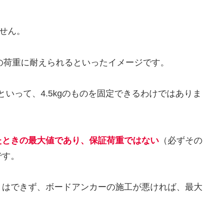
せん。
5kgの荷重に耐えられるといったイメージです。
といって、4.5kgのものを固定できるわけではありま
たときの最大値であり、保証荷重ではない
（必ずその
です。
とはできず、ボードアンカーの施工が悪ければ、最大