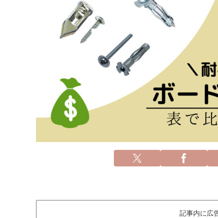
記事内に広