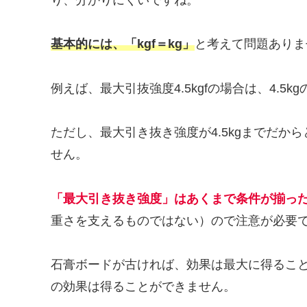
り、分かりにくいですね。
基本的には、「kgf＝kg」
と考えて問題ありま
例えば、最大引抜強度4.5kgfの場合は、4.
ただし、最大引き抜き強度が4.5kgまでだから
せん。
「最大引き抜き強度」はあくまで条件が揃っ
重さを支えるものではない）ので注意が必要
石膏ボードが古ければ、効果は最大に得るこ
の効果は得ることができません。