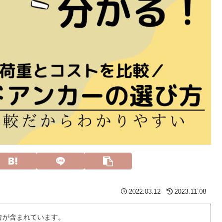
2022.03.12
2023.11.08
告が含まれています。