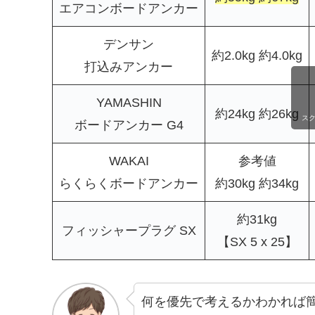
エアコンボードアンカー
デンサン
約2.0kg 約4.0kg
打込みアンカー
YAMASHIN
約24kg 約26kg
ス
ボードアンカー G4
WAKAI
参考値
らくらくボードアンカー
約30kg 約34kg
約31kg
フィッシャープラグ SX
【SX 5 x 25】
何を優先で考えるかわかれば