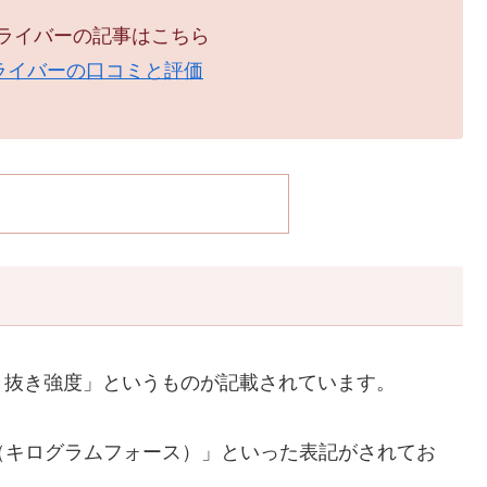
ドライバーの記事はこちら
動ドライバーの口コミと評価
き抜き強度」というものが記載されています。
f（キログラムフォース）」といった表記がされてお