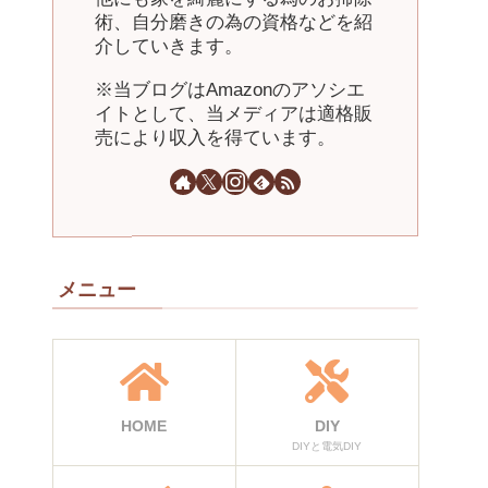
術、自分磨きの為の資格などを紹
介していきます。
※当ブログはAmazonのアソシエ
イトとして、当メディアは適格販
売により収入を得ています。
メニュー
HOME
DIY
DIYと電気DIY