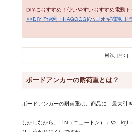
DIYにおすすめ！使いやすいおすすめ電動
>>DIYで便利！HAGOOGI(ハゴオギ)電
目次
ボードアンカーの耐荷重とは？
ボードアンカーの耐荷重は、商品に「最大引
しかしながら、「N（ニュートン）」や「kg