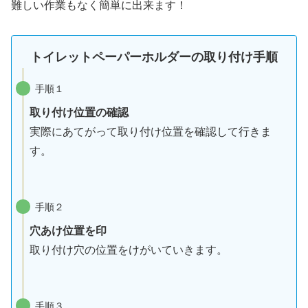
難しい作業もなく簡単に出来ます！
トイレットペーパーホルダーの取り付け手順
手順１
取り付け位置の確認
実際にあてがって取り付け位置を確認して行きま
す。
手順２
穴あけ位置を印
取り付け穴の位置をけがいていきます。
手順３