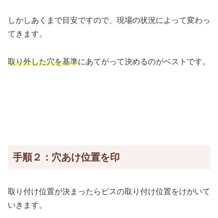
しかしあくまで目安ですので、現場の状況によって変わっ
てきます。
取り外した穴を基準
にあてがって決めるのがベストです。
手順２：穴あけ位置を印
取り付け位置が決まったらビスの取り付け位置をけがいて
いきます。