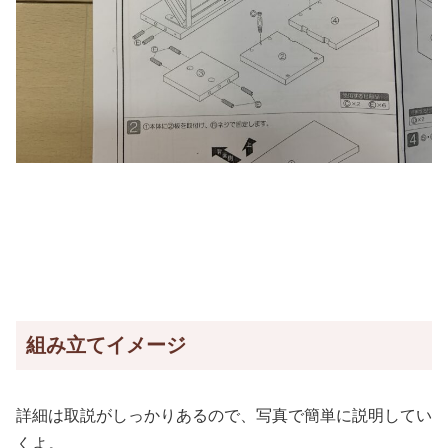
組み立てイメージ
詳細は取説がしっかりあるので、写真で簡単に説明してい
くよ。