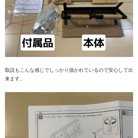
取説もこんな感じでしっかり描かれているので安心して出
来ます。