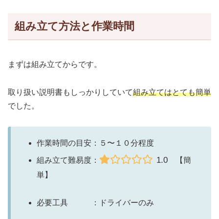
組み立て方法と作業時間
まずは組み立てからです。
取り扱い説明書もしっかりしていて
組み立てはとても簡単
でした。
作業時間の目安：５〜１０分程度
1.0
組み立て難易度：
【簡
単】
必要工具 ：ドライバーのみ