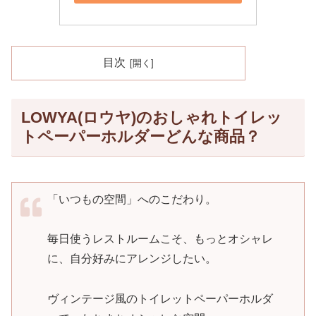
目次
LOWYA(ロウヤ)のおしゃれトイレッ
トペーパーホルダーどんな商品？
「いつもの空間」へのこだわり。
毎日使うレストルームこそ、もっとオシャレ
に、自分好みにアレンジしたい。
ヴィンテージ風のトイレットペーパーホルダ