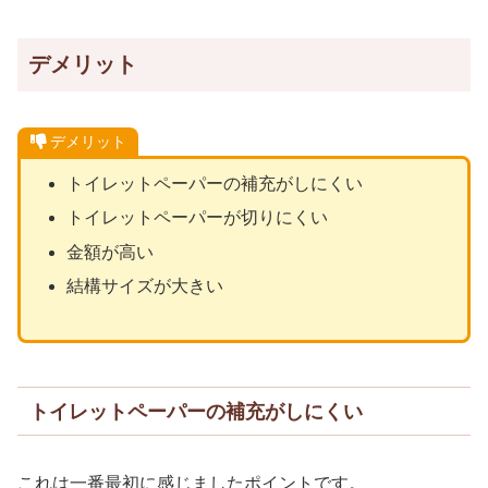
デメリット
デメリット
トイレットペーパーの補充がしにくい
トイレットペーパーが切りにくい
金額が高い
結構サイズが大きい
トイレットペーパーの補充がしにくい
これは一番最初に感じましたポイントです。