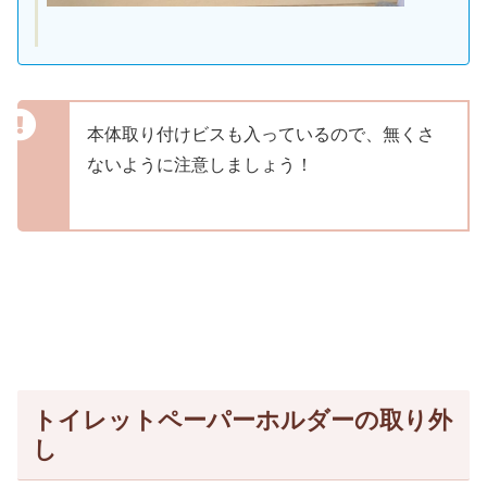
本体取り付けビスも入っているので、無くさ
ないように注意しましょう！
トイレットペーパーホルダーの取り外
し