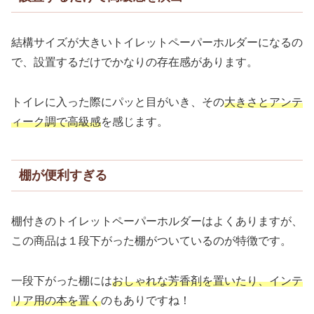
結構サイズが大きいトイレットペーパーホルダーになるの
で、設置するだけでかなりの存在感があります。
トイレに入った際にパッと目がいき、その
大きさとアンテ
ィーク調で高級感
を感じます。
棚が便利すぎる
棚付きのトイレットペーパーホルダーはよくありますが、
この商品は１段下がった棚がついているのが特徴です。
一段下がった棚には
おしゃれな芳香剤を置いたり、インテ
リア用の本を置く
のもありですね！