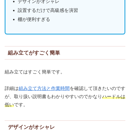
デザインがオシャレ
設置するだけで高級感を演習
棚が便利すぎる
組み立てがすごく簡単
組み立てはすごく簡単です。
詳細は
組み立て方法と作業時間
を確認して頂きたいのです
が、取り扱い説明書もわかりやすいのでかなり
ハードルは
低い
です。
デザインがオシャレ