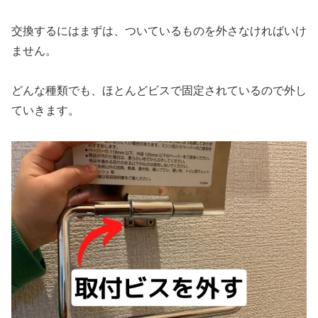
交換するにはまずは、ついているものを外さなければいけ
ません。
どんな種類でも、ほとんどビスで固定されているので外し
ていきます。