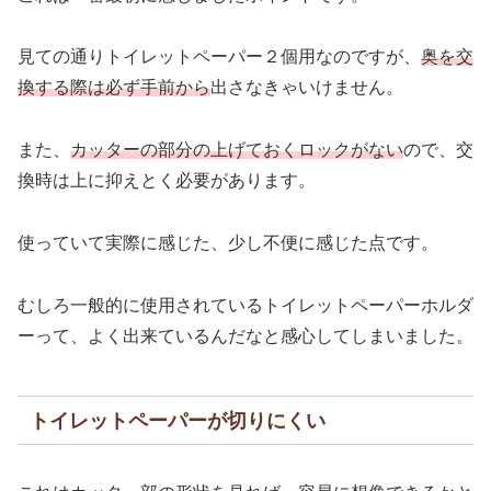
見ての通りトイレットペーパー２個用なのですが、
奥を交
換する際は必ず手前から
出さなきゃいけません。
また、
カッターの部分の上げておくロックがない
ので、交
換時は上に抑えとく必要があります。
使っていて実際に感じた、少し不便に感じた点です。
むしろ一般的に使用されているトイレットペーパーホルダ
ーって、よく出来ているんだなと感心してしまいました。
トイレットペーパーが切りにくい