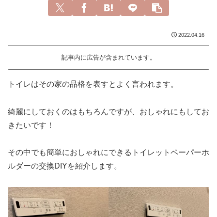
2022.04.16
記事内に広告が含まれています。
トイレはその家の品格を表すとよく言われます。
綺麗にしておくのはもちろんですが、おしゃれにもしてお
きたいです！
その中でも簡単におしゃれにできるトイレットペーパーホ
ルダーの交換DIYを紹介します。