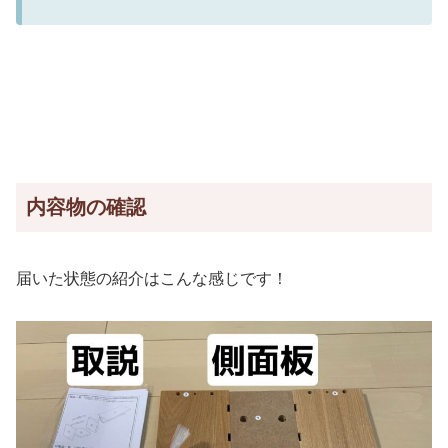
内容物の確認
届いた状態の紹介はこんな感じです！