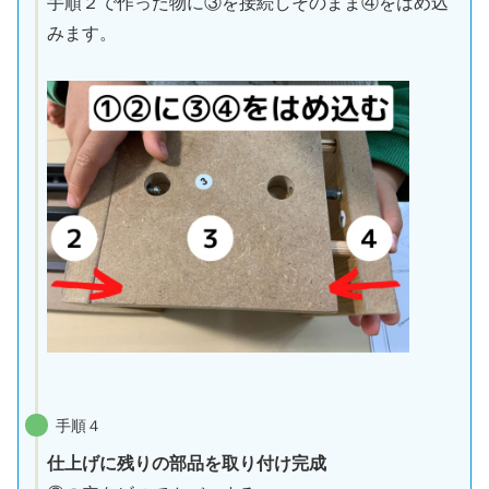
手順２で作った物に③を接続しそのまま④をはめ込
みます。
手順４
仕上げに残りの部品を取り付け完成