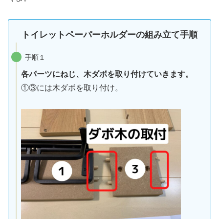
トイレットペーパーホルダーの組み立て手順
手順１
各パーツにねじ、木ダボを取り付けていきます。
①③には木ダボを取り付け。