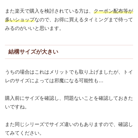
また楽天で購入を検討されている方は、
クーポン配布等が
多いショップ
なので、お得に買えるタイミングまで待って
みるのがいいと思います。
結構サイズが大きい
うちの場合はこれはメリットでも取り上げましたが、トイ
レのサイズによっては邪魔になる可能性も…
購入前にサイズを確認し、問題ないことを確認しておきた
いですね。
また同じシリーズでサイズ違いのもありますので、確認し
てみてください。