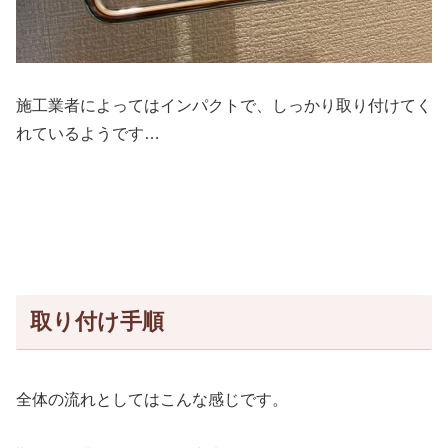
施工業者によってはインパクトで、しっかり取り付けてく
れているようです…
取り付け手順
全体の流れとしてはこんな感じです。