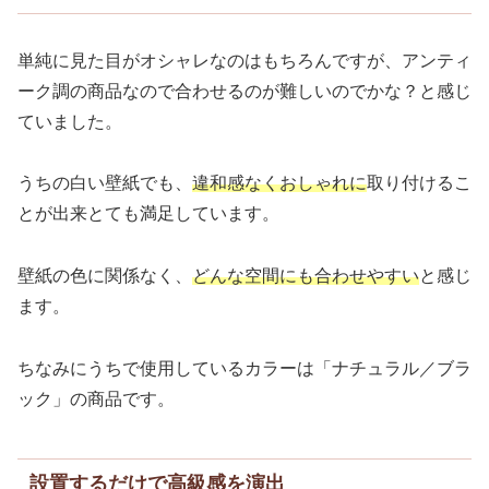
単純に見た目がオシャレなのはもちろんですが、アンティ
ーク調の商品なので合わせるのが難しいのでかな？と感じ
ていました。
うちの白い壁紙でも、
違和感なくおしゃれに
取り付けるこ
とが出来とても満足しています。
壁紙の色に関係なく、
どんな空間にも合わせやすい
と感じ
ます。
ちなみにうちで使用しているカラーは「ナチュラル／ブラ
ック」の商品です。
設置するだけで高級感を演出