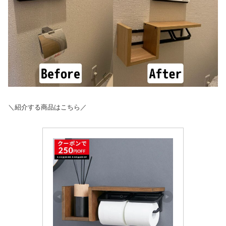
＼紹介する商品はこちら／