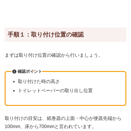
手順１：取り付け位置の確認
まずは取り付け位置の確認から行いましょう。
確認ポイント
取り付けた時の高さ
トイレットペーパーの取り出し位置
取り付けの目安は、紙巻器の上面・中心が便器先端から
100mm、床から700mmと言われています。