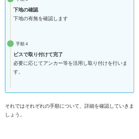
下地の確認
下地の有無を確認します
手順４
ビスで取り付けて完了
必要に応じてアンカー等を活用し取り付けを行いま
す。
それではそれぞれの手順について、詳細を確認していきま
しょう。