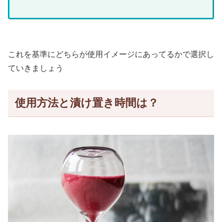
これを基準にどちらが使用イメージにあってるかで選択し
ていきましょう
使用方法と漬け置き時間は？