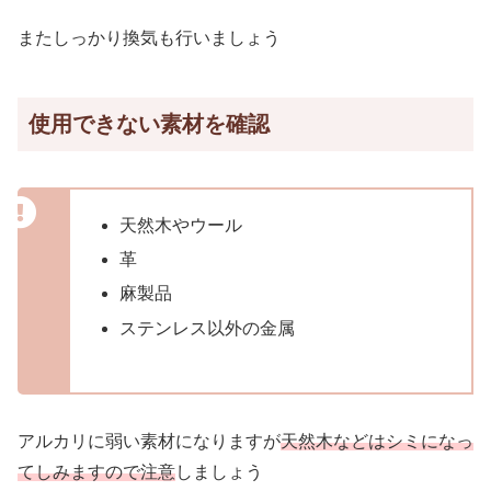
またしっかり換気も行いましょう
使用できない素材を確認
天然木やウール
革
麻製品
ステンレス以外の金属
アルカリに弱い素材になりますが
天然木などはシミになっ
てしみますので注意
しましょう