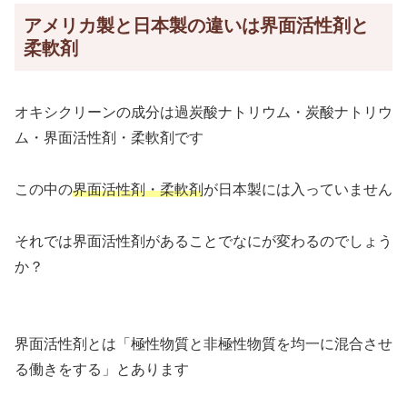
アメリカ製と日本製の違いは界面活性剤と
柔軟剤
オキシクリーンの成分は過炭酸ナトリウム・炭酸ナトリウ
ム・界面活性剤・柔軟剤です
この中の
界面活性剤・柔軟剤
が日本製には入っていません
それでは界面活性剤があることでなにが変わるのでしょう
か？
界面活性剤とは「極性物質と非極性物質を均一に混合させ
る働きをする」とあります