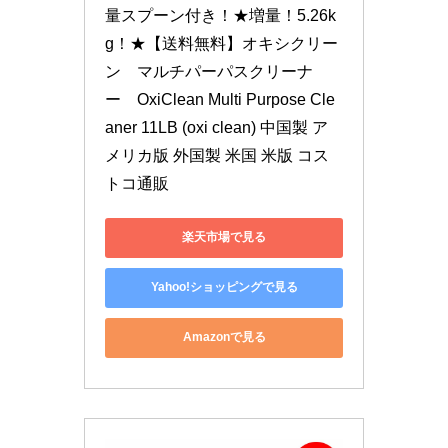
量スプーン付き！★増量！5.26k
g！★【送料無料】オキシクリー
ン　マルチパーパスクリーナ
ー　OxiClean Multi Purpose Cle
aner 11LB (oxi clean) 中国製 ア
メリカ版 外国製 米国 米版 コス
トコ通販
楽天市場で見る
Yahoo!ショッピングで見る
Amazonで見る