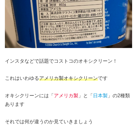
インスタなどで話題でコストコのオキシクリーン！
これはいわゆる
アメリカ製オキシクリーン
です
オキシクリーンには「
アメリカ製
」と「
日本製
」の2種類
あります
それでは何が違うのか見ていきましょう