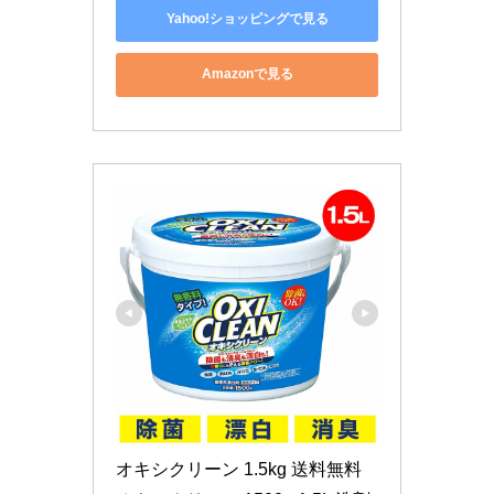
Yahoo!ショッピングで見る
Amazonで見る
オキシクリーン 1.5kg 送料無料 