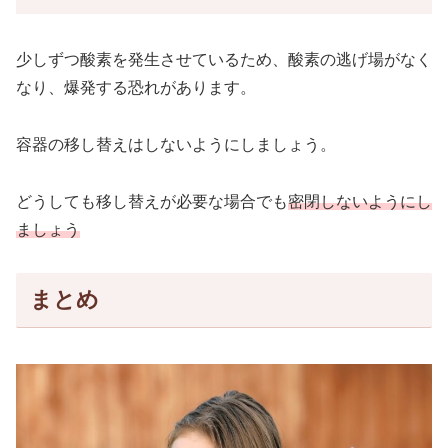
少しずつ酸素を発生させているため、酸素の逃げ場がなく
なり、爆発する恐れがあります。
容器の移し替えはしないようにしましょう。
どうしても移し替えが必要な場合でも
密閉しないようにし
ましょう
まとめ