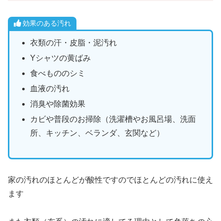
効果のある汚れ
衣類の汗・皮脂・泥汚れ
Yシャツの黄ばみ
食べもののシミ
血液の汚れ
消臭や除菌効果
カビや普段のお掃除（洗濯槽やお風呂場、洗面
所、キッチン、ベランダ、玄関など）
家の汚れのほとんどが酸性ですのでほとんどの汚れに使え
ます