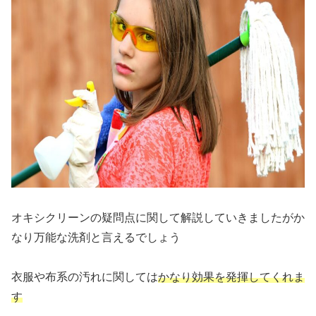
オキシクリーンの疑問点に関して解説していきましたがか
なり万能な洗剤と言えるでしょう
衣服や布系の汚れに関しては
かなり効果を発揮してくれま
す