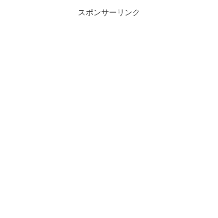
スポンサーリンク