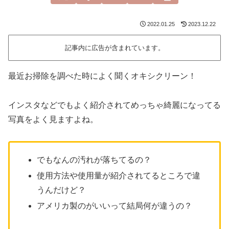
2022.01.25
2023.12.22
記事内に広告が含まれています。
最近お掃除を調べた時によく聞くオキシクリーン！
インスタなどでもよく紹介されてめっちゃ綺麗になってる
写真をよく見ますよね。
でもなんの汚れが落ちてるの？
使用方法や使用量が紹介されてるところで違
うんだけど？
アメリカ製のがいいって結局何が違うの？