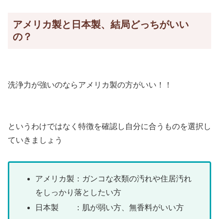
アメリカ製と日本製、結局どっちがいい
の？
洗浄力が強いのならアメリカ製の方がいい！！
というわけではなく特徴を確認し自分に合うものを選択し
ていきましょう
アメリカ製：ガンコな衣類の汚れや住居汚れ
をしっかり落としたい方
日本製 ：肌が弱い方、無香料がいい方