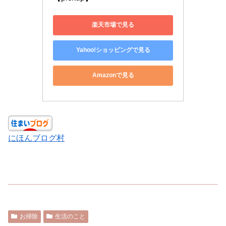
楽天市場で見る
Yahoo!ショッピングで見る
Amazonで見る
にほんブログ村
お掃除
生活のこと