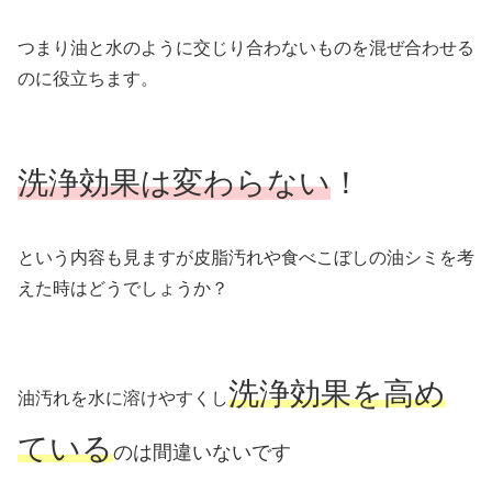
つまり油と水のように交じり合わないものを混ぜ合わせる
のに役立ちます。
洗浄効果は変わらない
！
という内容も見ますが皮脂汚れや食べこぼしの油シミを考
えた時はどうでしょうか？
洗浄効果を高め
油汚れを水に溶けやすくし
ている
のは間違いないです