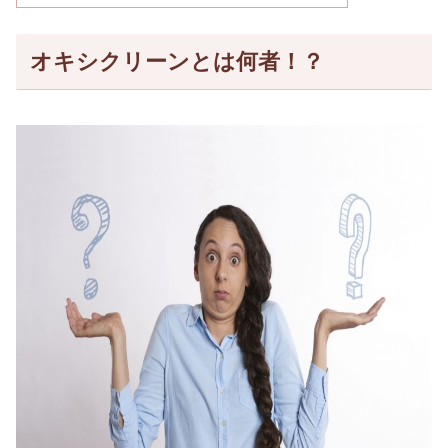
オキシクリーンとは何者！？