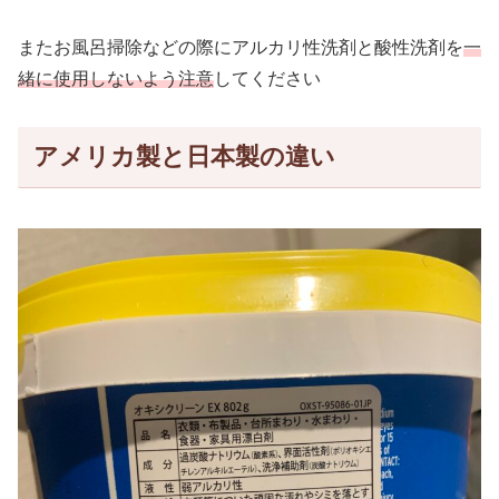
またお風呂掃除などの際にアルカリ性洗剤と酸性洗剤を
一
緒に使用しないよう注意
してください
アメリカ製と日本製の違い